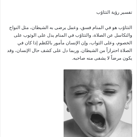
تفسير رؤية التثاؤب
التثاؤب هو في المنام فسق، وعمل يرضى به الشيطان، مثل النواح
والتكاسل عن الصلاة، والتثاؤب في المنام يدل على الوثوب على
الخصوم، وعلى الثواب، وإن الإنسان مأمور بالكظم إذا كان في
الصلاة احترازاً من الشيطان. وربما دل على كشف حال الإنسان، وقد
يكون مرضاً لا يشفى منه صاحبه.