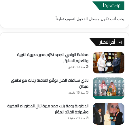
اترك تعليقاً
يجب أنت تكون
مسجل الدخول
لتضيف تعليقاً.
أخر الاخبار
محافظ الوادي الجديد تكرّم مدير مديرية التربية
والتعليم السابق
منذ 10 دقائق
نادي سباقات الخيل يوقّع اتفاقية رعاية مع تطبيق
ميدان
منذ 16 دقيقة
الدكتورة روعة بنت حمد ميرة تنال الدكتوراه الفخرية
وشهادة القائد المؤثر
منذ 20 دقيقة