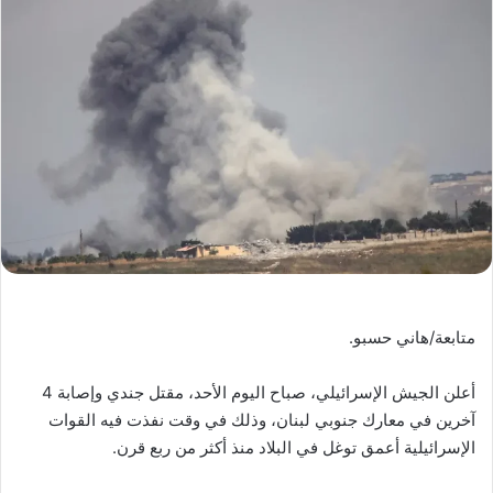
متابعة/هاني حسبو.
أعلن الجيش الإسرائيلي، صباح اليوم الأحد، مقتل جندي وإصابة 4
آخرين في معارك جنوبي لبنان، وذلك في وقت نفذت فيه القوات
الإسرائيلية أعمق توغل في البلاد منذ أكثر من ربع قرن.