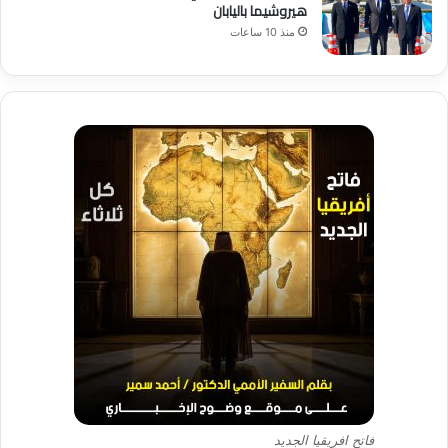
هيروشيما باليابان
منذ 10 ساعات
فاتح افريقيا الجديد