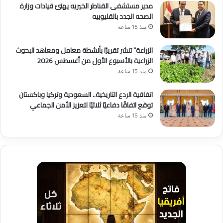
مدير مستشفى القناطر الخيريه يهنئ قيادات وزارة
الصحه الجدد بالقليوبيه
منذ 15 ساعة
الزراعة” تنشر تقريرًا بأنشطة معامل ومعاهد البحوث
الزراعية بالأسبوع الأول من أغسطس 2026
منذ 15 ساعة
اتفاقية الردع التاريخية.. السعودية وتركيا وباكستان
توقع اتفاقًا دفاعيًا ثلاثيًا لتعزيز الأمن الجماعي
منذ 15 ساعة