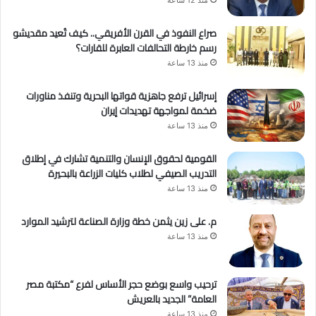
صراع النفوذ في القرن الأفريقي.. كيف تُعيد مقديشو
رسم خارطة التحالفات العابرة للقارات؟
منذ 13 ساعة
إسرائيل ترفع جاهزية قواتها البحرية وتنفذ مناورات
ضخمة لمواجهة تهديدات إيران
منذ 13 ساعة
القومية لحقوق الإنسان والتنمية تشارك في إطلاق
التدريب الصيفي لطلاب كليات الزراعة بالبحيرة
منذ 13 ساعة
م. على زين يثمن خطة وزارة الصناعة لترشيد الموارد
منذ 13 ساعة
ترحيب واسع بوضع حجر الأساس لفرع “مكتبة مصر
العامة” الجديد بالعريش
منذ 13 ساعة