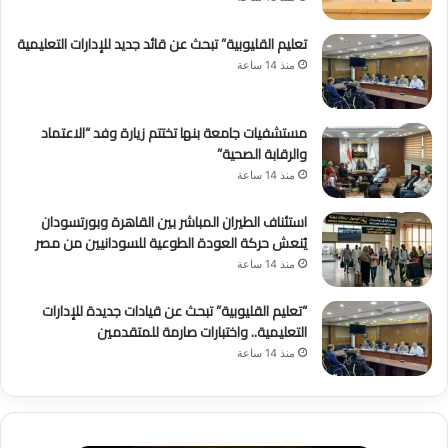
تعليم القليوبية” تبحث عن قائد جديد للإدارات التعليمية
منذ 14 ساعة
مستشفيات جامعة بنها تختتم زيارة وفد “الاعتماد
والرقابة الصحية”
منذ 14 ساعة
استئناف الطيران المباشر بين القاهرة وبورتسودان
يُنعش حركة العودة الطوعية للسودانيين من مصر
منذ 14 ساعة
“تعليم القليوبية” تبحث عن قيادات جديدة للإدارات
التعليمية.. واختبارات صارمة للمتقدمين
منذ 14 ساعة