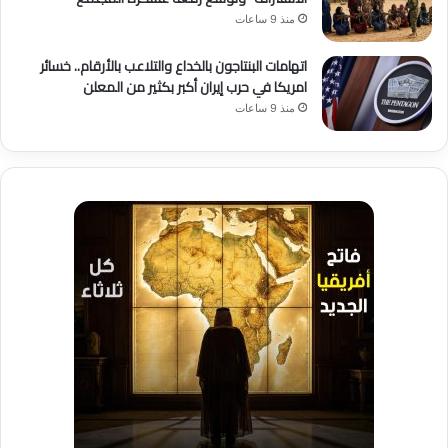
منذ 9 ساعات
اتهامات البنتاجون بالخداع والتلاعب بالأرقام.. خسائر
امريكا في حرب إيران أكبر بكثير من المعلن
منذ 9 ساعات