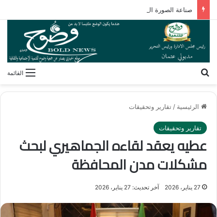
صناعة الصورة الذهنية.. كيف يشكل الإعلام رؤيتنا لأنفسنا وللآخرين؟
بحث عن
القائمة
الرئيسية
/
تقارير وتحقيقات
تقارير وتحقيقات
عطيه يعقد لقاءه الجماهيري لبحث
مشكلات مدن المحافظة
27 يناير، 2026
آخر تحديث: 27 يناير، 2026