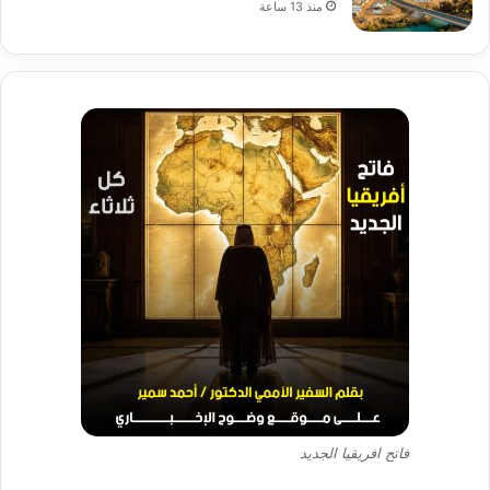
منذ 13 ساعة
فاتح افريقيا الجديد