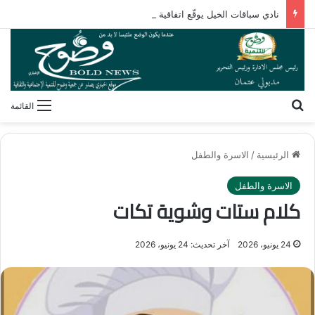
نادي سباقات الخيل يوقّع اتفاقية رعاية مع تطبيق ميدان
بحث عن
القائمة
الرئيسية
/
الاسرة والطفل
الاسرة والطفل
كلام ستات وشوية تكات
24 يونيو، 2026
آخر تحديث: 24 يونيو، 2026