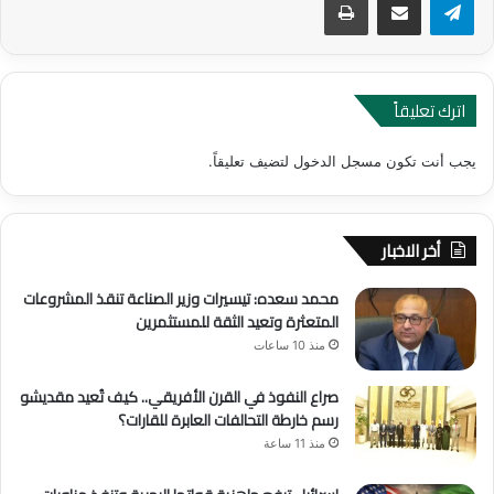
اترك تعليقاً
يجب أنت تكون
مسجل الدخول
لتضيف تعليقاً.
أخر الاخبار
محمد سعده: تيسيرات وزير الصناعة تنقذ المشروعات
المتعثرة وتعيد الثقة للمستثمرين
منذ 10 ساعات
صراع النفوذ في القرن الأفريقي.. كيف تُعيد مقديشو
رسم خارطة التحالفات العابرة للقارات؟
منذ 11 ساعة