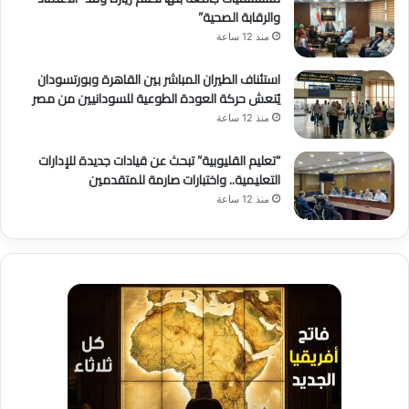
والرقابة الصحية”
منذ 12 ساعة
استئناف الطيران المباشر بين القاهرة وبورتسودان
يُنعش حركة العودة الطوعية للسودانيين من مصر
منذ 12 ساعة
“تعليم القليوبية” تبحث عن قيادات جديدة للإدارات
التعليمية.. واختبارات صارمة للمتقدمين
منذ 12 ساعة