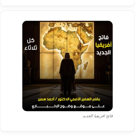
فاتح افريقيا الجديد