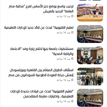
ترحيب واسع بوضع حجر الأساس لفرع “مكتبة مصر
العامة” الجديد بالعريش
منذ 13 ساعة
تعليم القليوبية” تبحث عن قائد جديد للإدارات التعليمية
منذ 14 ساعة
مستشفيات جامعة بنها تختتم زيارة وفد “الاعتماد
والرقابة الصحية”
منذ 14 ساعة
استئناف الطيران المباشر بين القاهرة وبورتسودان
يُنعش حركة العودة الطوعية للسودانيين من مصر
منذ 14 ساعة
“تعليم القليوبية” تبحث عن قيادات جديدة للإدارات
التعليمية.. واختبارات صارمة للمتقدمين
منذ 14 ساعة