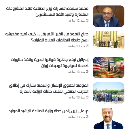
محمد سعده: تيسيرات وزير الصناعة تنقذ المشروعات
المتعثرة وتعيد الثقة للمستثمرين
منذ 12 ساعة
صراع النفوذ في القرن الأفريقي.. كيف تُعيد مقديشو
رسم خارطة التحالفات العابرة للقارات؟
منذ 13 ساعة
إسرائيل ترفع جاهزية قواتها البحرية وتنفذ مناورات
ضخمة لمواجهة تهديدات إيران
منذ 13 ساعة
القومية لحقوق الإنسان والتنمية تشارك في إطلاق
التدريب الصيفي لطلاب كليات الزراعة بالبحيرة
منذ 13 ساعة
م. على زين يثمن خطة وزارة الصناعة لترشيد الموارد
منذ 13 ساعة