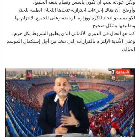
ولكن عودته يجب أن تكون بأسس ونظام يتبعه الجميع.
وأوضح أن هناك إجراءات احترازية تتخذها اللجان الطبية للجنة
الاوليمبية و اتحاد الكرة ووزارة الرياضة وعلى الجميع الإلتزام بها
وتطبيقها بشكل صحيح
كما هو الحال في الدوري الألماني الذى يطبق الشروط بكل حزم ،
وعلى الأندية الإلتزام بالقرارات التي تتخذ من أجل إستكمال الموسم
الحالي