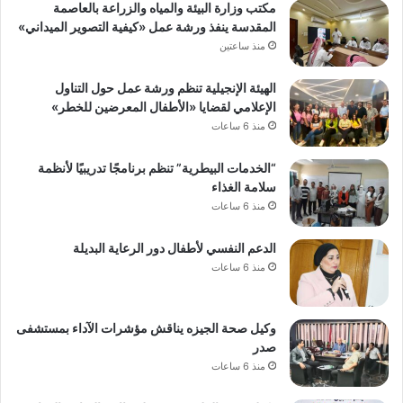
مكتب وزارة البيئة والمياه والزراعة بالعاصمة
المقدسة ينفذ ورشة عمل «كيفية التصوير الميداني»
منذ ساعتين
الهيئة الإنجيلية تنظم ورشة عمل حول التناول
الإعلامي لقضايا «الأطفال المعرضين للخطر»
منذ 6 ساعات
“الخدمات البيطرية” تنظم برنامجًا تدريبيًا لأنظمة
سلامة الغذاء
منذ 6 ساعات
الدعم النفسي لأطفال دور الرعاية البديلة
منذ 6 ساعات
وكيل صحة الجيزه يناقش مؤشرات الآداء بمستشفى
صدر
منذ 6 ساعات