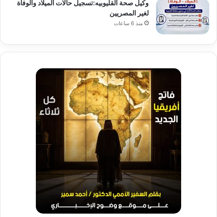
وكيل صحة القليوبيه:تسجيل حالات الميلاد والوفاة
لغير المصريين
منذ 6 ساعات