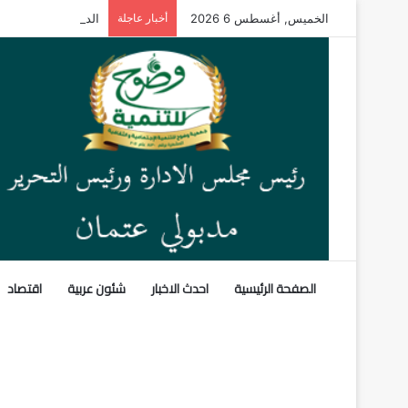
الخميس, أغسطس 6 2026
أخبار عاجلة
الداخلية: بدء قبول ط
الصفحة الرئيسية
احدث الاخبار
شئون عربية
اقتصاد