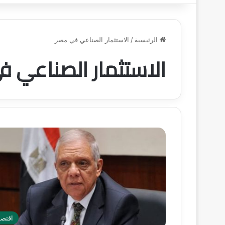
الرئيسية
/
الاستثمار الصناعي في مصر
الاستثمار الصناعي 
اقتصا