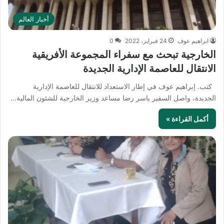
أخبار العالم
ابراهيم عوف
24 فبراير، 2022
0
الخارجية تبحث مع سفراء المجموعة الأفريقية
الانتقال للعاصمة الإدارية الجديدة
كتب. إبراهيم عوف في إطار الاستعداد للانتقال للعاصمة الإدارية
الجديدة، واصل السفير ياسر رضا مساعد وزير الخارجية للشئون المالية…
أكمل القراءة »