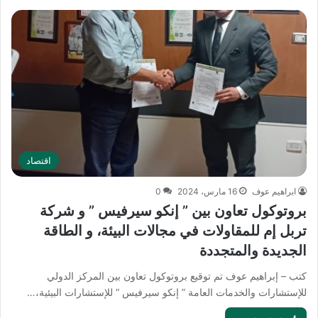
اقتصاد
ابراهيم عوف
16 مارس، 2024
0
بروتوكول تعاون بين ” إنكو سيرفيس ” و شركة
تربل إم للمقاولات في مجالات البيئة، و الطاقة
الجديدة والمتجددة
كتب – إبراهيم عوف تم توقيع بروتوكول تعاون بين المركز الدولي
للإستشارات والخدمات العامة ” إنكو سيرفيس ” للإستشارات البيئية،…