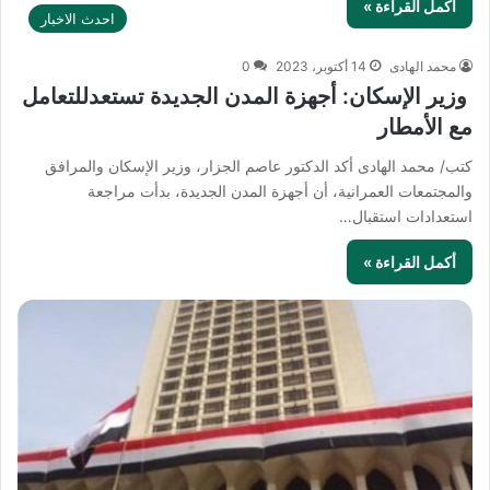
أكمل القراءة »
احدث الاخبار
محمد الهادى
14 أكتوبر، 2023
0
‫ وزير الإسكان: أجهزة المدن الجديدة تستعدللتعامل
مع الأمطار
كتب/ محمد الهادى أكد الدكتور عاصم الجزار، وزير الإسكان والمرافق
والمجتمعات العمرانية، أن أجهزة المدن الجديدة، بدأت مراجعة
استعدادات استقبال…
أكمل القراءة »