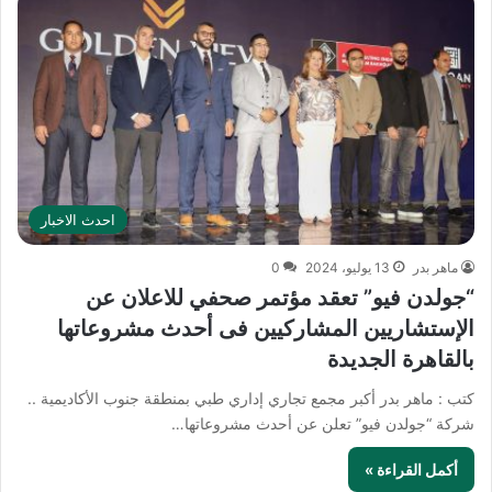
احدث الاخبار
ماهر بدر
13 يوليو، 2024
0
“جولدن فيو” تعقد مؤتمر صحفي للاعلان عن
الإستشاريين المشاركيين فى أحدث مشروعاتها
بالقاهرة الجديدة
كتب : ماهر بدر أكبر مجمع تجاري إداري طبي بمنطقة جنوب الأكاديمية ..
شركة “جولدن فيو” تعلن عن أحدث مشروعاتها…
أكمل القراءة »