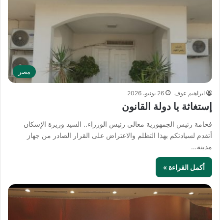
مصر
ابراهيم عوف
26 يونيو، 2026
إستغاثة يا دولة القانون
فخامة رئيس الجمهورية معالى رئيس الوزراء.. السيد وزيرة الإسكان
أتقدم لسيادتكم بهذا التظلم والاعتراض على القرار الصادر من جهاز
مدينة…
أكمل القراءة »