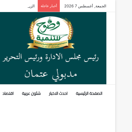
الجمعة, أغسطس 7 2026
أخبار عاجلة
الزراعة” تنشر تقريرًا
الصفحة الرئيسية
احدث الاخبار
شئون عربية
اقتصاد