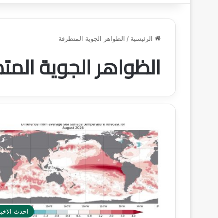
الرئيسية
/
الظواهر الجوية المتطرفة
الظواهر الجوية المت
احدث الاخبا