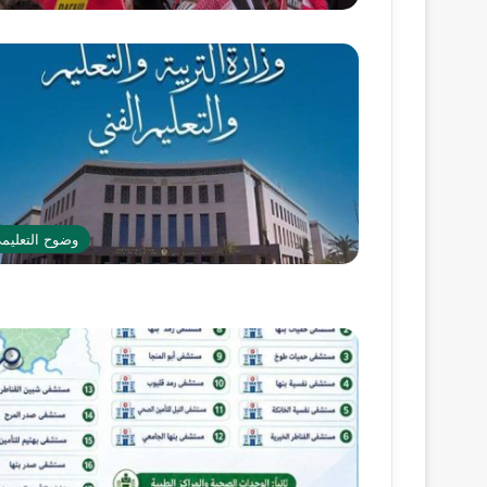
وضوح التعليم