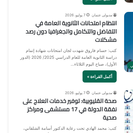
مدبولى عتمان
7 يوليو، 2026
انتظام امتحانات الثانوية العامة في
التفاضل والتكامل والجغرافيا دون رصد
مشكلات
كتب: حسام فاروق شهدت لجان امتحانات شهادة إتمام
دراسة الثانوية العامة للعام الدراسي 2025/ 2026 (الدور
الأول)، صباح اليوم الثلاثاء…
ي
أكمل القراءة »
مدبولى عتمان
7 يوليو، 2026
صحة القليوبية: توفير خدمات العلاج على
نفقة الدولة في 17 مستشفى ومراكز
صحية
كتب: محمد الهادي تحت رعاية الدكتور أسامة الشلقاني،