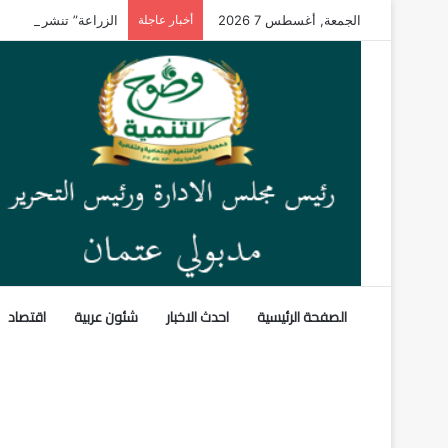
الجمعة, أغسطس 7 2026
أخبار عاجلة
الزراعة” تنشر تقريرًا
الصفحة الرئيسية
احدث الاخبار
شئون عربية
اقتصاد