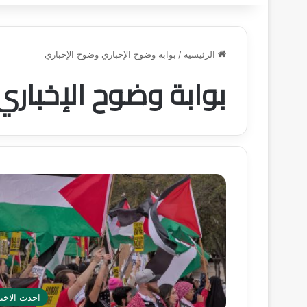
الرئيسية
/
بوابة وضوح الإخباري وضوح الإخباري
بوابة وضوح الإخباري
احدث الاخبا