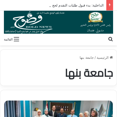
الداخلية: بدء قبول طلبات التقدم لحج القرعة الأربعاء المقبل
بحث عن
القائمة
الرئيسية
/
جامعة بنها
جامعة بنها