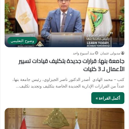
وضوح التعليمي
مدبولى عتمان
منذ أسبوع واحد
جامعة بنها: قرارات جديدة بتكليف قيادات تسيير
الأعمال لـ 3 كليات
كتب – محمد الهادي أصدر الدكتور ناصر الجيزاوي، رئيس جامعة بنها،
عدداً من القرارات الإدارية الجديدة الخاصة بتكليف وتجديد تكليف…
أكمل القراءة »