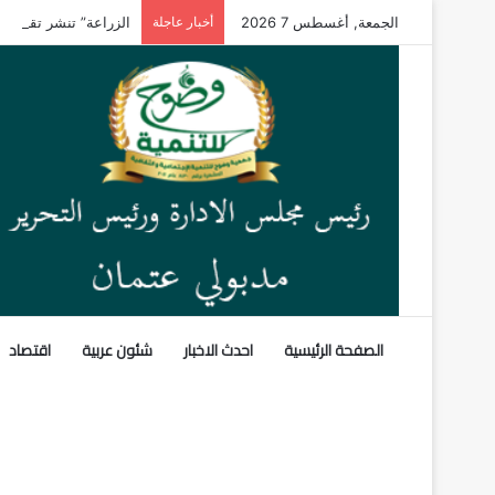
الجمعة, أغسطس 7 2026
أخبار عاجلة
الزراعة” تنشر تقريرًا
الصفحة الرئيسية
احدث الاخبار
شئون عربية
اقتصاد