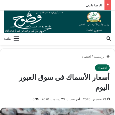
الرضا باب الله الأعظم.. رسالة إيمانية لكل مسلم ومسلمة
بحث عن
القائمة
الرئيسية
/
اقتصاد
اقتصاد
أسعار الأسماك فى سوق العبور
اليوم
23 سبتمبر، 2020
آخر تحديث: 23 سبتمبر، 2020
0