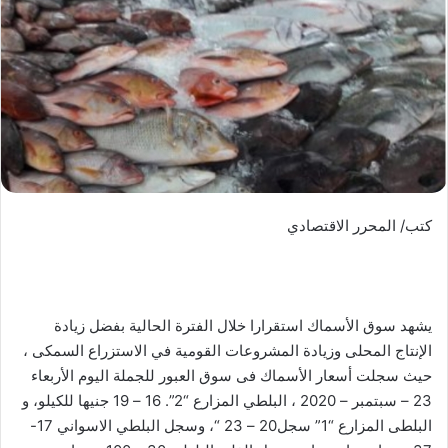
كتب/ المحرر الاقتصادي
يشهد سوق الأسماك استقرارا خلال الفترة الحالية بفضل زيادة
الإنتاج المحلى وزيادة المشروعات القومية في الاستزراع السمكى ،
حيث سجلت أسعار الأسماك فى سوق العبور للجملة اليوم الأربعاء
23 – سبتمبر – 2020 ، البلطي المزارع “2”. 16 – 19 جنيها للكيلو، و
البلطى المزارع “1” سجل20 – 23 “، وسجل البلطي الاسواني 17-