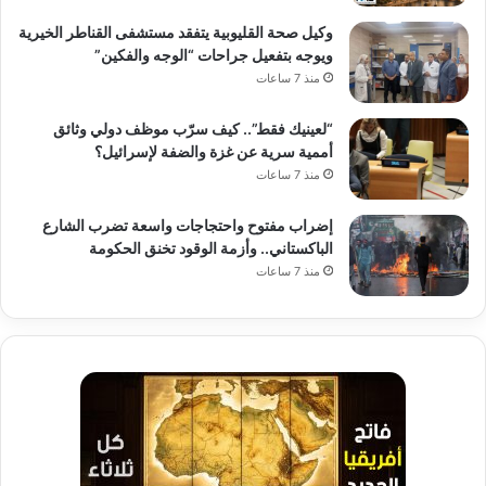
وكيل صحة القليوبية يتفقد مستشفى القناطر الخيرية
ويوجه بتفعيل جراحات “الوجه والفكين”
منذ 7 ساعات
“لعينيك فقط”.. كيف سرّب موظف دولي وثائق
أممية سرية عن غزة والضفة لإسرائيل؟
منذ 7 ساعات
إضراب مفتوح واحتجاجات واسعة تضرب الشارع
الباكستاني.. وأزمة الوقود تخنق الحكومة
منذ 7 ساعات