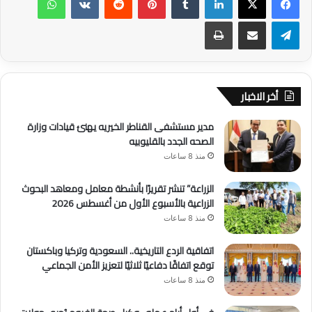
تيلقرام
مشاركة عبر البريد
طباعة
أخر الاخبار
مدير مستشفى القناطر الخيريه يهنئ قيادات وزارة
الصحه الجدد بالقليوبيه
منذ 8 ساعات
الزراعة” تنشر تقريرًا بأنشطة معامل ومعاهد البحوث
الزراعية بالأسبوع الأول من أغسطس 2026
منذ 8 ساعات
اتفاقية الردع التاريخية.. السعودية وتركيا وباكستان
توقع اتفاقًا دفاعيًا ثلاثيًا لتعزيز الأمن الجماعي
منذ 8 ساعات