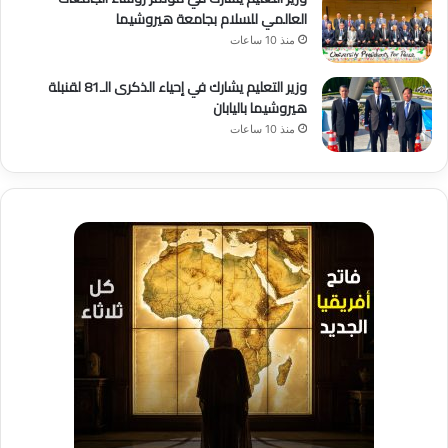
العالمي للسلام بجامعة هيروشيما
منذ 10 ساعات
وزير التعليم يشارك في إحياء الذكرى الـ81 لقنبلة
هيروشيما باليابان
منذ 10 ساعات