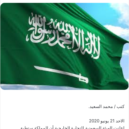
كتب / محمد السعيد.
الاحد 21 يونيو 2020
اعلنت الهيئة السعودية للتجارة الخارجية أن المملكة ستطبق