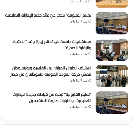
منذ 6 ساعات
تعليم القليوبية” تبحث عن قائد جديد للإدارات التعليمية
منذ 7 ساعات
مستشفيات جامعة بنها تختتم زيارة وفد “الاعتماد
والرقابة الصحية”
منذ 7 ساعات
استئناف الطيران المباشر بين القاهرة وبورتسودان
يُنعش حركة العودة الطوعية للسودانيين من مصر
منذ 7 ساعات
“تعليم القليوبية” تبحث عن قيادات جديدة للإدارات
التعليمية.. واختبارات صارمة للمتقدمين
منذ 7 ساعات