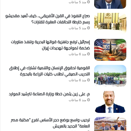
منذ 5 ساعات
صراع النفوذ في القرن الأفريقي.. كيف تُعيد مقديشو
رسم خارطة التحالفات العابرة للقارات؟
منذ 5 ساعات
إسرائيل ترفع جاهزية قواتها البحرية وتنفذ مناورات
ضخمة لمواجهة تهديدات إيران
منذ 6 ساعات
القومية لحقوق الإنسان والتنمية تشارك في إطلاق
التدريب الصيفي لطلاب كليات الزراعة بالبحيرة
منذ 6 ساعات
م. على زين يثمن خطة وزارة الصناعة لترشيد الموارد
منذ 6 ساعات
ترحيب واسع بوضع حجر الأساس لفرع “مكتبة مصر
العامة” الجديد بالعريش