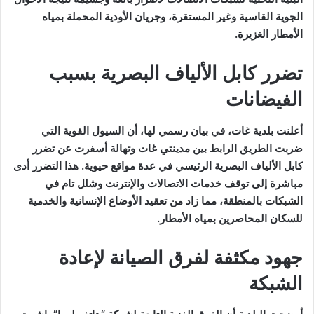
الجوية القاسية وغير المستقرة، وجريان الأودية المحملة بمياه
الأمطار الغزيرة.
تضرر كابل الألياف البصرية بسبب
الفيضانات
أعلنت بلدية غات، في بيان رسمي لها، أن السيول القوية التي
ضربت الطريق الرابط بين مدينتي غات وتهالة أسفرت عن تضرر
كابل الألياف البصرية الرئيسي في عدة مواقع حيوية. هذا التضرر أدى
مباشرة إلى توقف خدمات الاتصالات والإنترنت وشلل تام في
الشبكات بالمنطقة، مما زاد من تعقيد الأوضاع الإنسانية والخدمية
للسكان المحاصرين بمياه الأمطار.
جهود مكثفة لفرق الصيانة لإعادة
الشبكة