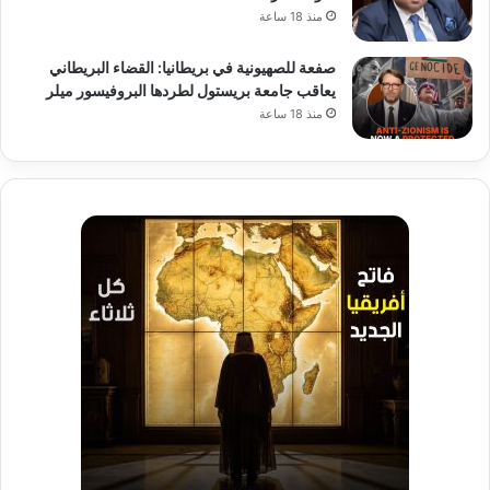
منذ 18 ساعة
صفعة للصهيونية في بريطانيا: القضاء البريطاني
يعاقب جامعة بريستول لطردها البروفيسور ميلر
منذ 18 ساعة