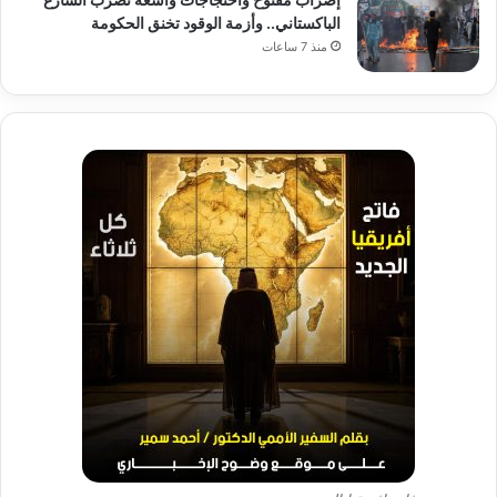
الباكستاني.. وأزمة الوقود تخنق الحكومة
منذ 7 ساعات