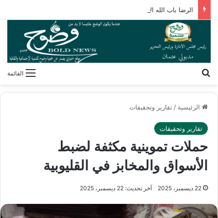
الرضا باب الله الأعظم.. رسالة إيمانية لكل مسلم ومسلمة
بحث عن
القائمة
الرئيسية
/
تقارير وتحقيقات
تقارير وتحقيقات
حملات تموينية مكثفة لضبط
الأسواق والمخابز في القليوبية
22 ديسمبر، 2025
آخر تحديث: 22 ديسمبر، 2025