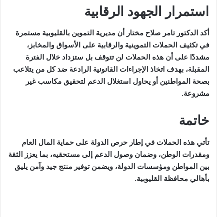
استمرار الجهود الرقابية
أكد الدكتور تامر صلاح مختار أن مديرية التموين بالقليوبية مستمرة
في تكثيف الحملات التموينية والرقابية على الأسواق والمخابز،
مشددًا على أن هذه الحملات لن تتوقف بل ستزداد خلال الفترة
المقبلة، بهدف اتخاذ الإجراءات القانونية الرادعة ضد كل من يتلاعب
بصحة المواطنين أو يحاول استغلال الدعم لتحقيق مكاسب غير
مشروعة.
خاتمة
تأتي هذه الحملات في إطار حرص الدولة على حماية المال العام
ومقدرات الوطن، وضمان وصول الدعم إلى مستحقيه، بما يعزز الثقة
بين المواطن ومؤسسات الدولة، ويضمن توفير منتج جيد وآمن يليق
بأهالي محافظة القليوبية.