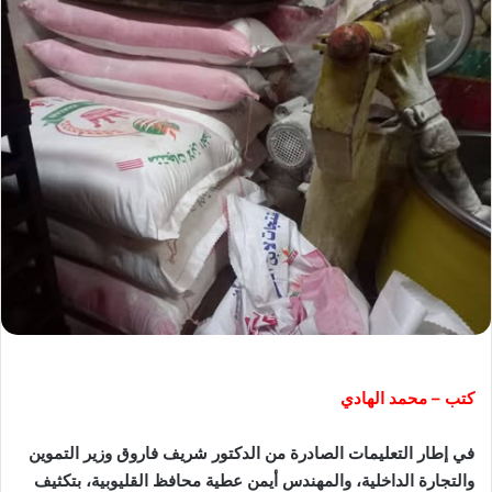
كتب – محمد الهادي
في إطار التعليمات الصادرة من الدكتور شريف فاروق وزير التموين
والتجارة الداخلية، والمهندس أيمن عطية محافظ القليوبية، بتكثيف