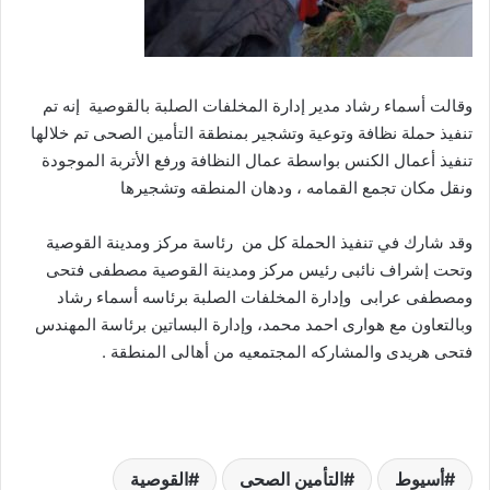
وقالت أسماء رشاد مدير إدارة المخلفات الصلبة بالقوصية إنه تم
تنفيذ حملة نظافة وتوعية وتشجير بمنطقة التأمين الصحى تم خلالها
تنفيذ أعمال الكنس بواسطة عمال النظافة ورفع الأتربة الموجودة
ونقل مكان تجمع القمامه ، ودهان المنطقه وتشجيرها
وقد شارك في تنفيذ الحملة كل من رئاسة مركز ومدينة القوصية
وتحت إشراف نائبى رئيس مركز ومدينة القوصية مصطفى فتحى
ومصطفى عرابى وإدارة المخلفات الصلبة برئاسه أسماء رشاد
وبالتعاون مع هوارى احمد محمد، وإدارة البساتين برئاسة المهندس
فتحى هريدى والمشاركه المجتمعيه من أهالى المنطقة .
أسيوط
التأمين الصحى
القوصية