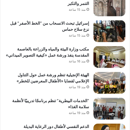
التنمر والتكبر
منذ 15 ساعة
إسرائيل تبحث الانسحاب من “الخط الأصفر” قبل
نزع سلاح حماس
منذ 15 ساعة
مكتب وزارة البيئة والمياه والزراعة بالعاصمة
المقدسة ينفذ ورشة عمل «كيفية التصوير الميداني»
منذ 16 ساعة
الهيئة الإنجيلية تنظم ورشة عمل حول التناول
الإعلامي لقضايا «الأطفال المعرضين للخطر»
منذ 19 ساعة
“الخدمات البيطرية” تنظم برنامجًا تدريبيًا لأنظمة
سلامة الغذاء
منذ 19 ساعة
الدعم النفسي لأطفال دور الرعاية البديلة