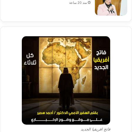
منذ 20 ساعة
فاتح افريقيا الجديد