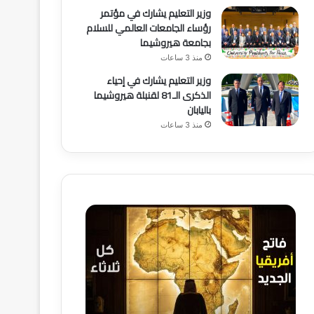
وزير التعليم يشارك في مؤتمر
رؤساء الجامعات العالمي للسلام
بجامعة هيروشيما
منذ 3 ساعات
وزير التعليم يشارك في إحياء
الذكرى الـ81 لقنبلة هيروشيما
باليابان
منذ 3 ساعات