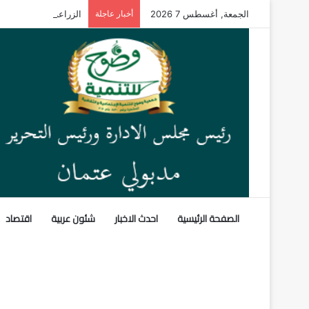
الجمعة, أغسطس 7 2026
أخبار عاجلة
الزراعة” تنشر تقريرًا
الصفحة الرئيسية
احدث الاخبار
شئون عربية
اقتصاد