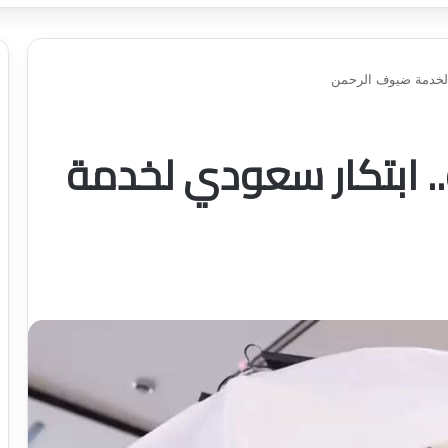
ي لخدمة ضيوف الرحمن
. ابتكار سعودي لخدمة