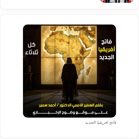
فاتح افريقيا الجديد