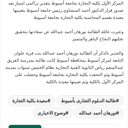
المركز الأول بكلية التجارة بجامعة أسيوط بتقدير تراكمى امتياز بعد
صدور قرار الدكتور أحمد المنشاوي رئيس جامعة أسيوط بتعيينها
معيدة بقسم المحاسبة بكلية التجارة بجامعة أسيوط
وعبرت عائلة الطالبة نورهان أحمد عبدالله عن سعادتها بتحقيق
نجلتهم النجاح الباهر والمتميز
والجدير بالذكر أن الطالبة نورهان أحمد عبدالله بنت قرية علوان
التابعة لمركز أسيوط بمحافظة أسيوط كانت طالبة بمدرسة الفريق
عبدالمنعم رياض الثانوية الفنية التجارية نظام الخمس سنوات بمدينة
أسيوط وثم التحقت بكلية التجارة بجامعة أسيوط وحصلت على
المركز الأول بالكلية وتم تعيينها معيدة بالكلية
طالبة الدبلوم التجارى بأسيوط
معيدة بكلية التجارة
نورهان أحمد عبدالله
وضوح الاخبارى