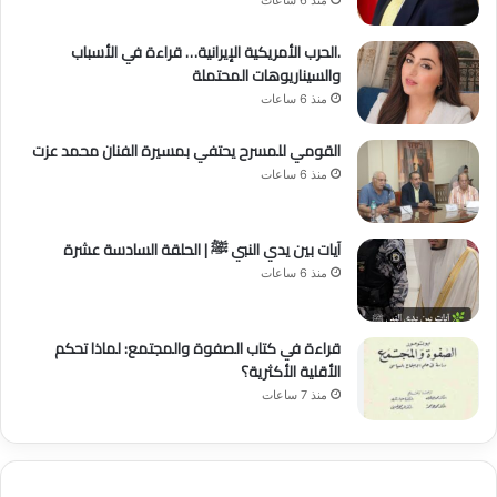
.الحرب الأمريكية الإيرانية… قراءة في الأسباب
والسيناريوهات المحتملة
منذ 6 ساعات
القومي للمسرح يحتفي بمسيرة الفنان محمد عزت
منذ 6 ساعات
آيات بين يدي النبي ﷺ | الحلقة السادسة عشرة
منذ 6 ساعات
قراءة في كتاب الصفوة والمجتمع: لماذا تحكم
الأقلية الأكثرية؟
منذ 7 ساعات