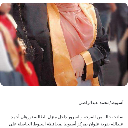
أسيوط/محمد عبدالراضى
سادت حالة من الفرحة والسرور داخل منزل الطالبة نورهان أحمد
عبدالله بقرية علوان بمركز أسيوط بمحافظة أسيوط الحاصلة على