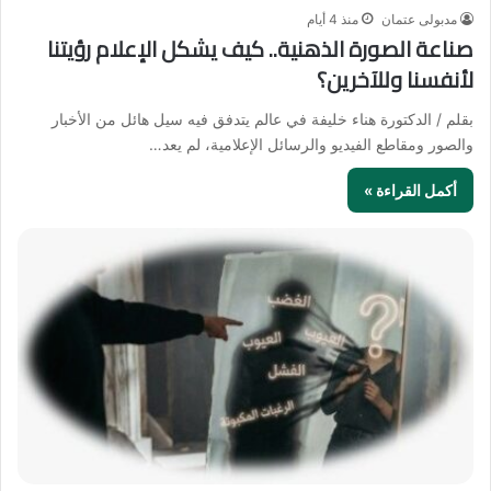
مدبولى عتمان
منذ 4 أيام
صناعة الصورة الذهنية.. كيف يشكل الإعلام رؤيتنا
لأنفسنا وللآخرين؟
بقلم / الدكتورة هناء خليفة في عالم يتدفق فيه سيل هائل من الأخبار
والصور ومقاطع الفيديو والرسائل الإعلامية، لم يعد…
أكمل القراءة »