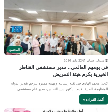
المجتمع
مدبولى عتمان
22 مايو، 2026
في يومهم العالمي.. مدير مستشفى القناطر
الخيرية يكرم هيئة التمريض
كتب: محمد الهادي في لفتة إنسانية ومهنية مميزة تترجم تقدير الدولة
للمنظومة الطبية، قدم الدكتور سيد النحاس، مدير عام مستشفى…
أكمل القراءة »