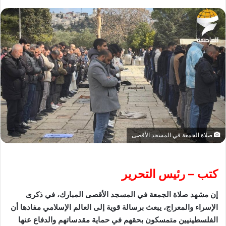
صلاة الجمعة في المسجد الأقصى
كتب – رئيس التحرير
إن مشهد صلاة الجمعة في المسجد الأقصى المبارك، في ذكرى
الإسراء والمعراج، يبعث برسالة قوية إلى العالم الإسلامي مفادها أن
الفلسطينيين متمسكون بحقهم في حماية مقدساتهم والدفاع عنها