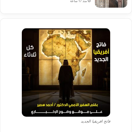
منذ 17 ساعة
فاتح افريقيا الجديد