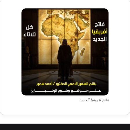
فاتح افريقيا الجديد