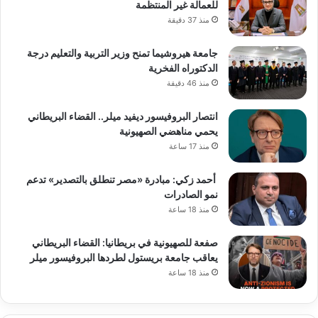
للعمالة غير المنتظمة
منذ 37 دقيقة
جامعة هيروشيما تمنح وزير التربية والتعليم درجة
الدكتوراه الفخرية
منذ 46 دقيقة
انتصار البروفيسور ديفيد ميلر.. القضاء البريطاني
يحمي مناهضي الصهيونية
منذ 17 ساعة
أحمد زكي: مبادرة «مصر تنطلق بالتصدير» تدعم
نمو الصادرات
منذ 18 ساعة
صفعة للصهيونية في بريطانيا: القضاء البريطاني
يعاقب جامعة بريستول لطردها البروفيسور ميلر
منذ 18 ساعة