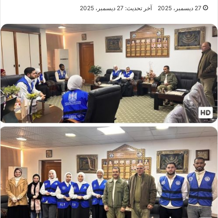
27 ديسمبر، 2025
آخر تحديث: 27 ديسمبر، 2025