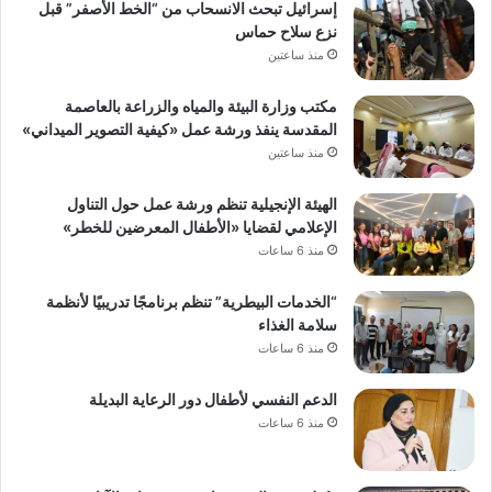
إسرائيل تبحث الانسحاب من “الخط الأصفر” قبل
نزع سلاح حماس
منذ ساعتين
مكتب وزارة البيئة والمياه والزراعة بالعاصمة
المقدسة ينفذ ورشة عمل «كيفية التصوير الميداني»
منذ ساعتين
الهيئة الإنجيلية تنظم ورشة عمل حول التناول
الإعلامي لقضايا «الأطفال المعرضين للخطر»
منذ 6 ساعات
“الخدمات البيطرية” تنظم برنامجًا تدريبيًا لأنظمة
سلامة الغذاء
منذ 6 ساعات
الدعم النفسي لأطفال دور الرعاية البديلة
منذ 6 ساعات