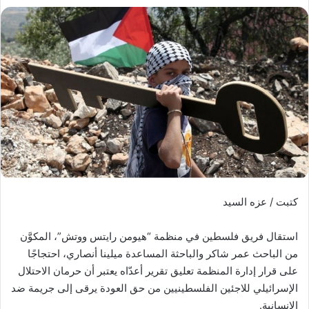
كتبت / عزه السيد
استقال فريق فلسطين في منظمة “هيومن رايتس ووتش”، المكوَّن
من الباحث عمر شاكر والباحثة المساعدة ميلينا أنصاري، احتجاجًا
على قرار إدارة المنظمة تعليق تقرير أعدّاه يعتبر أن حرمان الاحتلال
الإسرائيلي للاجئين الفلسطينيين من حق العودة يرقى إلى جريمة ضد
الإنسانية.