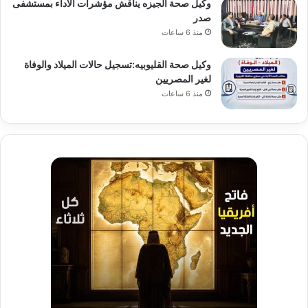
وكيل صحة الجيزه يناقش مؤشرات الآداء بمستشفى
صدر
منذ 6 ساعات
وكيل صحة القليوبيه:تسجيل حالات الميلاد والوفاة
لغير المصريين
منذ 6 ساعات