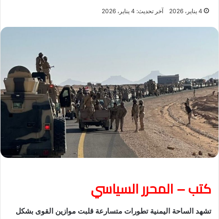
4 يناير، 2026
آخر تحديث: 4 يناير، 2026
كتب – المحرر السياسي
تشهد الساحة اليمنية تطورات متسارعة قلبت موازين القوى بشكل