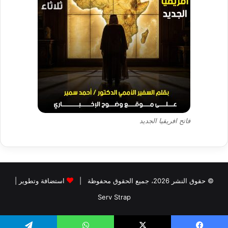
فاتح افريقيا الجديد
© حقوق النشر 2026، جميع الحقوق محفوظة |
استضافة وتطوير |
Serv Strap