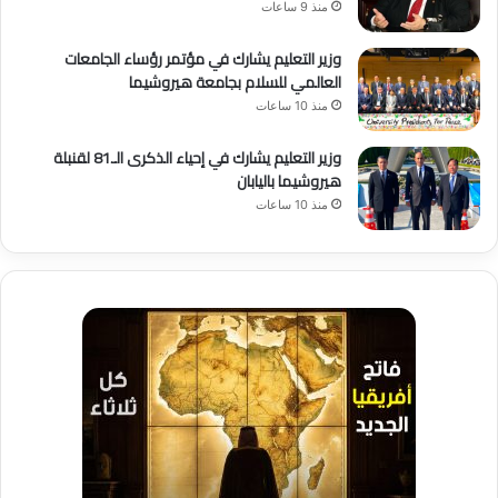
منذ 9 ساعات
وزير التعليم يشارك في مؤتمر رؤساء الجامعات
العالمي للسلام بجامعة هيروشيما
منذ 10 ساعات
وزير التعليم يشارك في إحياء الذكرى الـ81 لقنبلة
هيروشيما باليابان
منذ 10 ساعات