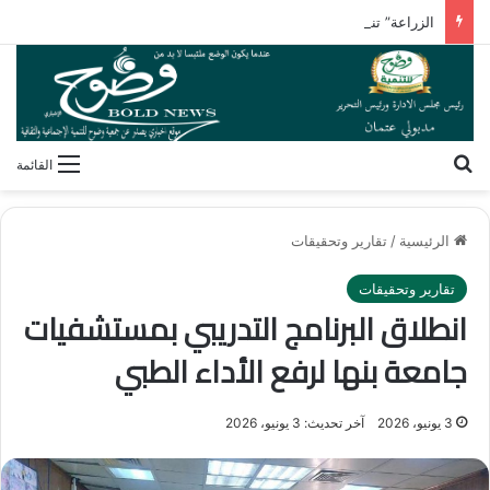
الزراعة” تنشر تقريرًا بأنشطة معامل ومعاهد البحوث الزراعية بالأسبوع الأول من أغسطس 2026
بحث عن
القائمة
الرئيسية
/
تقارير وتحقيقات
تقارير وتحقيقات
انطلاق البرنامج التدريبي بمستشفيات
جامعة بنها لرفع الأداء الطبي
3 يونيو، 2026
آخر تحديث: 3 يونيو، 2026