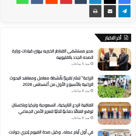
تيلقرام
مشاركة عبر البريد
طباعة
أخر الاخبار
مدير مستشفى القناطر الخيريه يهنئ قيادات وزارة
الصحه الجدد بالقليوبيه
منذ 5 ساعات
الزراعة” تنشر تقريرًا بأنشطة معامل ومعاهد البحوث
الزراعية بالأسبوع الأول من أغسطس 2026
منذ 6 ساعات
اتفاقية الردع التاريخية.. السعودية وتركيا وباكستان
توقع اتفاقًا دفاعيًا ثلاثيًا لتعزيز الأمن الجماعي
منذ 6 ساعات
في أول أيام عمله.. وكيل صحة الفيوم يُجري جولات