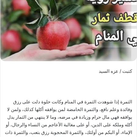
كتبت / عزه السيد
الثمرة إذا شوهدت الثمرة في المنام وكانت حلوة دلت على رزق
وفائدة وعلم نافع، والثمرة الحامضة لمن يوافقه أكلها كذلك، ولمن لا
يوافقه فهي مال حرام وزيادة في مرضه، وما لا ينتهي من الثمار يدل
أكله وملكه على الدين، أو على مغالبة الأعاجم من النساء والرجال، أو
الإماء، أو البكم من أولئك، والثمرة المحجوبة رزق بتعب، والثمرة ذات