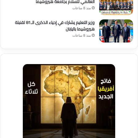
العالمي للسلام بجامعة هيروشيما
منذ 8 ساعات
وزير التعليم يشارك في إحياء الذكرى الـ81 لقنبلة
هيروشيما باليابان
منذ 8 ساعات