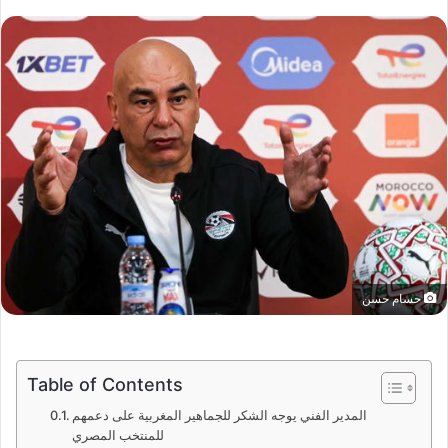
حسام حسن
Table of Contents
المدير الفني يوجه الشكر للجماهير المغربية على دعمهم
للمنتخب المصري