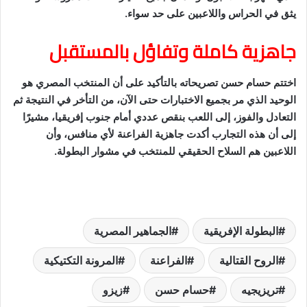
يثق في الحراس واللاعبين على حد سواء.
جاهزية كاملة وتفاؤل بالمستقبل
اختتم حسام حسن تصريحاته بالتأكيد على أن المنتخب المصري هو
الوحيد الذي مر بجميع الاختبارات حتى الآن، من التأخر في النتيجة ثم
التعادل والفوز، إلى اللعب بنقص عددي أمام جنوب إفريقيا، مشيرًا
إلى أن هذه التجارب أكدت جاهزية الفراعنة لأي منافس، وأن
اللاعبين هم السلاح الحقيقي للمنتخب في مشوار البطولة.
البطولة الإفريقية
الجماهير المصرية
الروح القتالية
الفراعنة
المرونة التكتيكية
تريزيجيه
حسام حسن
زيزو