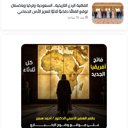
اتفاقية الردع التاريخية.. السعودية وتركيا وباكستان
توقع اتفاقًا دفاعيًا ثلاثيًا لتعزيز الأمن الجماعي
منذ 15 ساعة