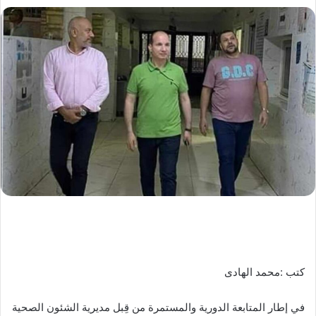
كتب :محمد الهادى
في إطار المتابعة الدورية والمستمرة من قِبل مديرية الشئون الصحية